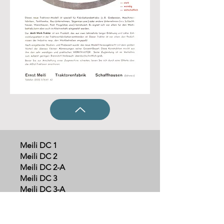
Meili DC 1
Meili DC 2
Meili DC 2-A
Meili DC 3
Meili DC 3-A
Meili DC 4
Meili DC 4-A
1953 - 1958