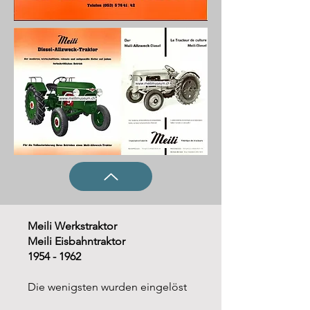
Meili Werkstraktor
Meili Eisbahntraktor
1954 - 1962
Die wenigsten wurden eingelöst