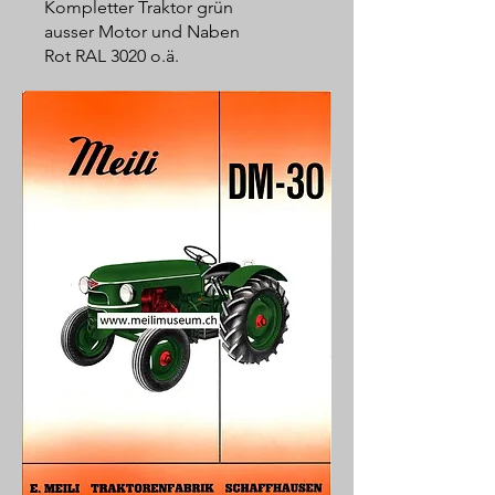
Kompletter Traktor grün
ausser Motor und Naben
Rot RAL 3020 o.ä.