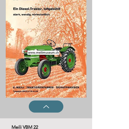
Meili VBM 22