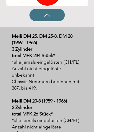
Meili DM 25, DM 25-8, DM
28
(1959 - 1966)
3 Zylinder
total MFK 234 Stück*
*alle jemals eingelösten (CH/FL)
Anzahl nicht eingelöste
unbekannt
Chassis Nummern beginnen mit:
387. bis 419.
Meili DM
20-8 (1959 - 1966)
2 Zylinder
total MFK 26 Stück*
*alle jemals eingelösten (CH/FL)
Anzahl nicht eingelöste