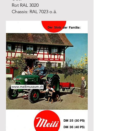
Rot RAL 3020
Chassis: RAL 7023 o.ä.