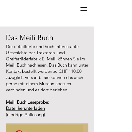
Das Meili Buch
Die detaillierte und hoch interessante
Geschichte der Traktoren- und
Greiferräderfabrik E. Meili können Sie im
Meili Buch nachlesen. Das Buch kann unter
Kontakt
bestellt werden zu CHF 110.00
zuzüglich Versand. Sie können das auch
gerne mit einem Museumsbesuch
verbinden und es dort beziehen.
Meili Buch Leseprobe:
Datei herunterladen
(niedrige Auflösung)