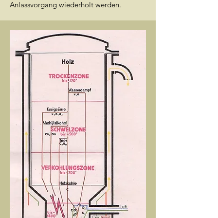
Anlassvorgang wiederholt werden.