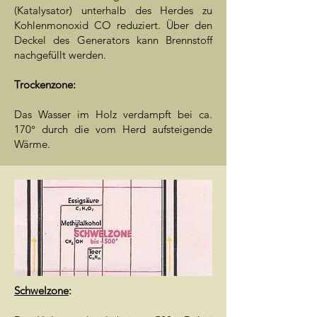
(Katalysator) unterhalb des Herdes zu
Kohlenmonoxid CO reduziert. Über den
Deckel des Generators kann Brennstoff
nachgefüllt werden.
Trockenzone:
Das Wasser im Holz verdampft bei ca.
170° durch die vom Herd aufsteigende
Wärme.
Schwelzone
: