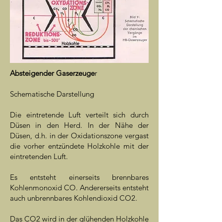
Absteigender Gaserzeuge
r
Schematische Darstellung
Die eintretende Luft verteilt sich durch
Düsen in den Herd. In der Nähe der
Düsen, d.h. in der Oxidationszone vergast
die vorher entzündete Holzkohle mit der
eintretenden Luft.
Es entsteht einerseits brennbares
Kohlenmonoxid CO. Andererseits entsteht
auch unbrennbares Kohlendioxid CO2.
Das CO2 wird in der glühenden Holzkohle