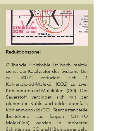
Reduktionszone
:
Glühende Holzkohle ist hoch reaktiv,
sie ist der Katalysator des Systems. Bei
ca. 500°C reduziert sich 1
Kohlendioxid-Molekül (CO2) zu zwei
Kohlenmonoxid-Molekülen (CO). Der
Sauerstoff verbindet sich mit der
glühenden Kohle und bildet ebenfalls
Kohlenmonoxid (CO). Teerbestandteile
(bestehend aus langen C+H+O
Molekülen) werden in mehreren
Schritten zu CO und H2 umgewandelt.​