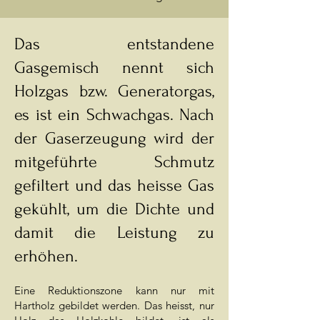
Das entstandene
Gasgemisch nennt sich
Holzgas bzw. Generatorgas,
es ist ein Schwachgas. Nach
der Gaserzeugung wird der
mitgeführte Schmutz
gefiltert und das heisse Gas
gekühlt, um die Dichte und
damit die Leistung zu
erhöhen.
Eine Reduktionszone kann nur mit
Hartholz gebildet werden. Das heisst, nur