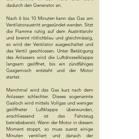
dadurch den Generator an.
​​​​​​​Nach 6 bis 10 Minuten kann das Gas am
Ventilatoraustritt angezündet werden. Sitzt
die Flamme ruhig auf dem Austrittsrohr
und brennt rötlichblau und gleichmässig,
so wird der Ventilator ausgeschaltet und
das Ventil geschlossen. Unter Betätigung
des Anlassers wird die Luftdrosselklappe
langsam geöffnet, bis ein zündfähiges
Gasgemisch entsteht und der Motor
startet.
Manchmal wird das Gas kurz nach dem
Anlassen schlechter. Dieses sogenannte
Gasloch wird mittels Vollgas und weniger
geöffneter Luftklappe überwunden,
anschliessend ist das Fahrzeug
betriebsbereit. Wenn der Motor in diesem
Moment stoppt, so muss zuerst einige
Minuten ventiliert und danach der