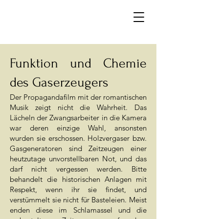
Funktion und Chemie
des Gaserzeugers
Der Propagandafilm mit der romantischen
Musik zeigt nicht die Wahrheit. Das
Lächeln der Zwangsarbeiter in die Kamera
war deren einzige Wahl, ansonsten
wurden sie erschossen. Holzvergaser bzw.
Gasgeneratoren sind Zeitzeugen einer
heutzutage unvorstellbaren Not, und das
darf nicht vergessen werden. Bitte
behandelt die historischen Anlagen mit
Respekt, wenn ihr sie findet, und
verstümmelt sie nicht für Basteleien. Meist
enden diese im Schlamassel und die